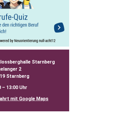
lossberghalle Starnberg
elanger 2
19 Starnberg
0 – 13:00 Uhr
ahrt mit Google Maps