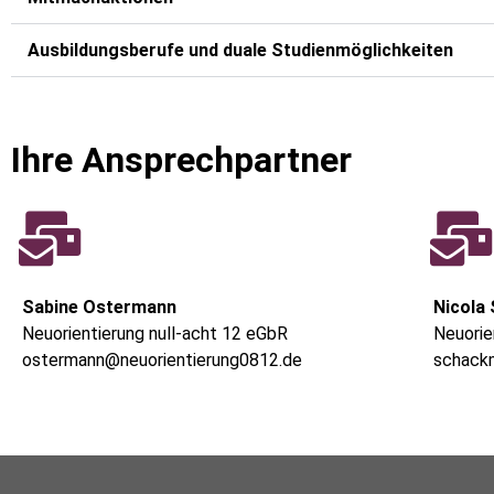
Ausbildungsberufe und duale Studienmöglichkeiten
Ihre Ansprechpartner
Sabine Ostermann
Nicola
Neuorientierung null-acht 12 eGbR
Neuorie
ostermann@neuorientierung0812.de
schack