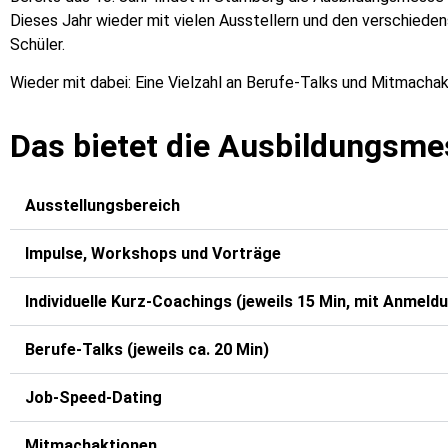
Dieses Jahr wieder mit vielen Ausstellern und den verschiede
Schüler.
Wieder mit dabei: Eine Vielzahl an Berufe-Talks und Mitmachak
Das bietet die Ausbildungsm
Ausstellungsbereich
Impulse, Workshops und Vorträge
Individuelle Kurz-Coachings (jeweils 15 Min, mit Anmeld
Berufe-Talks (jeweils ca. 20 Min)
Job-Speed-Dating
Mitmachaktionen