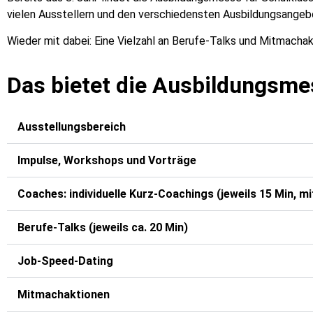
vielen Ausstellern und den verschiedensten Ausbildungsangebo
Wieder mit dabei: Eine Vielzahl an Berufe-Talks und Mitmachak
Das bietet die Ausbildungsm
Ausstellungsbereich
Impulse, Workshops und Vorträge
Coaches: individuelle Kurz-Coachings (jeweils 15 Min, m
Berufe-Talks (jeweils ca. 20 Min)
Job-Speed-Dating
Mitmachaktionen