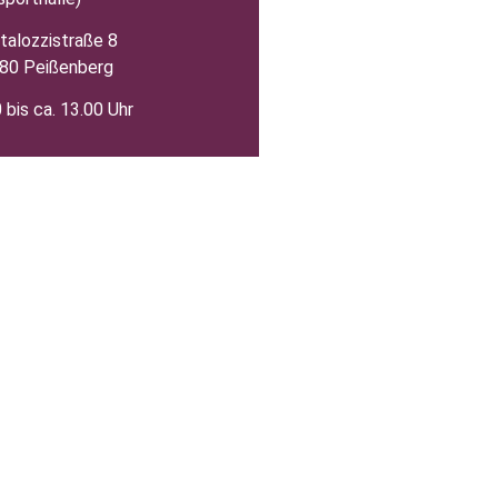
talozzistraße 8
80 Peißenberg
 bis ca. 13.00 Uhr