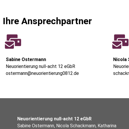
Ihre Ansprechpartner
Sabine Ostermann
Nicola
Neuorientierung null-acht 12 eGbR
Neuorie
ostermann@neuorientierung0812.de
schack
Neuorientierung null-acht 12 eGbR
Sabine Ostermann, Nicola Schackmann, Katharina