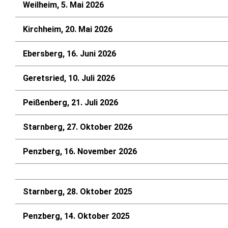
Weilheim, 5. Mai 2026
Kirchheim, 20. Mai 2026
Ebersberg, 16. Juni 2026
Geretsried, 10. Juli 2026
Peißenberg, 21. Juli 2026
Starnberg, 27. Oktober 2026
Penzberg, 16. November 2026
Starnberg, 28. Oktober 2025
Penzberg, 14. Oktober 2025