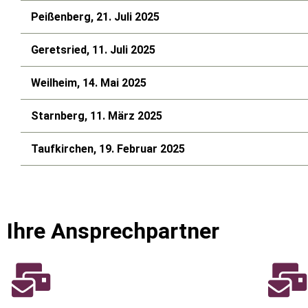
Peißenberg, 21. Juli 2025
Geretsried, 11. Juli 2025
Weilheim, 14. Mai 2025
Starnberg, 11. März 2025
Taufkirchen, 19. Februar 2025
Ihre Ansprechpartner