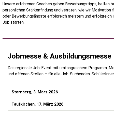
Unsere erfahrenen Coaches geben Bewerbungstipps, helfen be
persönlichen Stärkenfindung und verraten, wie wir Motivation f
oder Bewerbungsängste erfolgreich meistern und erfolgreich i
Job starten.
Jobmesse & Ausbildungsmesse
Das regionale Job-Event mit umfangreichem Programm, M
und offenen Stellen – für alle Job-Suchenden, SchülerInnen
Starnberg, 3. März 2026
Taufkirchen, 17. März 2026