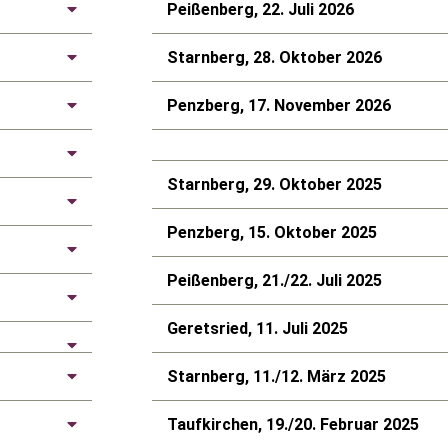
Peißenberg, 22. Juli 2026
Starnberg, 28. Oktober 2026
Penzberg, 17. November 2026
Starnberg, 29. Oktober 2025
Penzberg, 15. Oktober 2025
Peißenberg, 21./22. Juli 2025
Geretsried, 11. Juli 2025
Starnberg, 11./12. März 2025
Taufkirchen, 19./20. Februar 2025