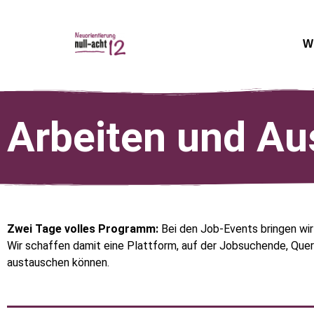
W
Arbeiten und Au
Zwei Tage volles Programm:
Bei den Job-Events bringen wi
Wir schaffen damit eine Plattform, auf der Jobsuchende, Quere
austauschen können.