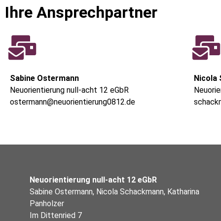
Ihre Ansprechpartner
Sabine Ostermann
Nicola
Neuorientierung null-acht 12 eGbR
Neuorie
ostermann@neuorientierung0812.de
schack
Neuorientierung null-acht 12 eGbR
Sabine Ostermann, Nicola Schackmann, Katharina
Panholzer
Im Dittenried 7