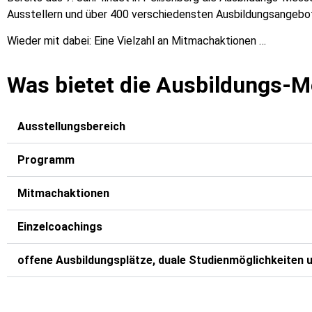
Ausstellern und über 400 verschiedensten Ausbildungsangebot
Wieder mit dabei: Eine Vielzahl an Mitmachaktionen …
Was bietet die Ausbildungs-
Ausstellungsbereich
Programm
Mitmachaktionen
Einzelcoachings
offene Ausbildungsplätze, duale Studienmöglichkeiten 