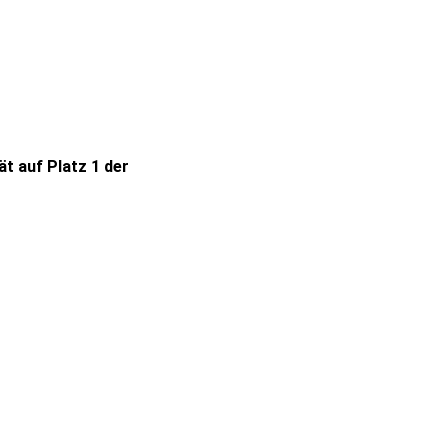
t auf Platz 1 der