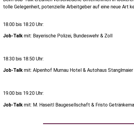
tolle Gelegenheit, potenzielle Arbeitgeber auf eine neue Art k
18.00 bis 18.20 Uhr:
Job-Talk
mit: Bayerische Polizei, Bundeswehr & Zoll
18.30 bis 18.50 Uhr:
Job-Talk
mit: Alpenhof Murnau Hotel & Autohaus Stanglma
19.00 bis 19.20 Uhr:
Job-Talk
mit: M. Haseitl Baugesellschaft & Fristo Getränkema