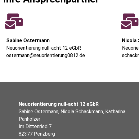
Sabine Ostermann
Nicola
Neuorientierung null-acht 12 eGbR
Neuorie
ostermann@neuorientierung0812.de
schack
Neuorientierung null-acht 12 eGbR
Sabine Ostermann, Nicola Schackmann, Katharina
Panholzer
Im Dittenried 7
82377 Penzberg