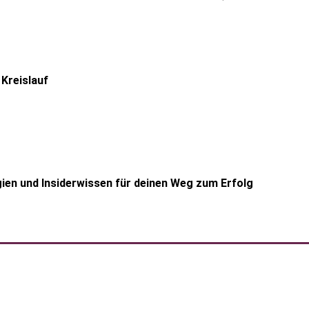
Kreislauf
gien und Insiderwissen für deinen Weg zum Erfolg