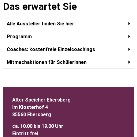
Das erwartet Sie
Alle Aussteller finden Sie hier
Programm
Coaches: kostenfreie Einzelcoachings
Mitmachaktionen für SchülerInnen
Alter Speicher Ebersberg
Im Klosterhof 4
85560 Ebersberg
ca. 10.00 bis 19.00 Uhr
Eintritt frei