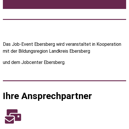
Das Job-Event Ebersberg wird veranstaltet in Kooperation
mit der Bildungsregion Landkreis Ebersberg
und dem Jobcenter Ebersberg.
Ihre Ansprechpartner