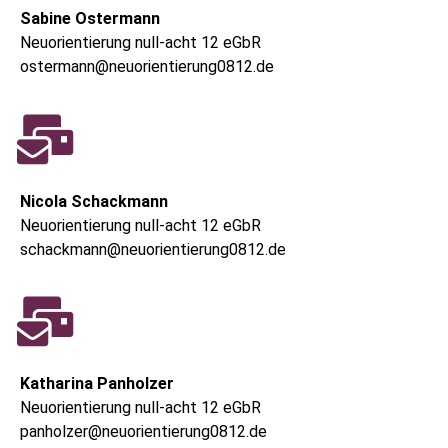
Sabine Ostermann
Neuorientierung null-acht 12 eGbR
ostermann@neuorientierung0812.de
Nicola Schackmann
Neuorientierung null-acht 12 eGbR
schackmann@neuorientierung0812.de
Katharina Panholzer
Neuorientierung null-acht 12 eGbR
panholzer@neuorientierung0812.de