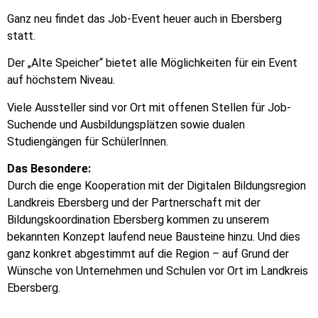
Ganz neu findet das Job-Event heuer auch in Ebersberg
statt.
Der „Alte Speicher“ bietet alle Möglichkeiten für ein Event
auf höchstem Niveau.
Viele Aussteller sind vor Ort mit offenen Stellen für Job-
Suchende und Ausbildungsplätzen sowie dualen
Studiengängen für SchülerInnen.
Das Besondere:
Durch die enge Kooperation mit der Digitalen Bildungsregion
Landkreis Ebersberg und der Partnerschaft mit der
Bildungskoordination Ebersberg kommen zu unserem
bekannten Konzept laufend neue Bausteine hinzu. Und dies
ganz konkret abgestimmt auf die Region – auf Grund der
Wünsche von Unternehmen und Schulen vor Ort im Landkreis
Ebersberg.