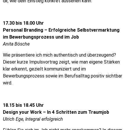
dir, wie dein Einstieg konkret aussehen kann.
17.30 bis 18.00 Uhr
Personal Branding – Erfolgreiche Selbstvermarktung
im Bewerbungsprozess und im Job
Anita Bösche
Wie präsentiere ich mich authentisch und überzeugend?
Dieser kurze Impulsvortrag zeigt, wie man eigene Stärken
klar erkennt, gezielt kommuniziert und im
Bewerbungsprozess sowie im Berufsalltag positiv sichtbar
wird.
18.15 bis 18.45 Uhr
Design your Work – In 4 Schritten zum Traumjob
Ulrich Ege, Integral erfolgreich