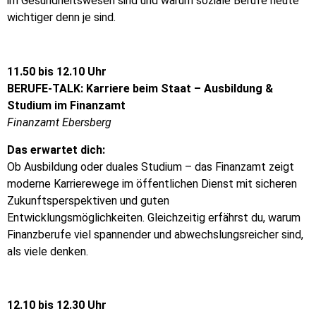
im Gesundheitswesen sind und warum soziale Berufe heute
wichtiger denn je sind.
11.50 bis 12.10 Uhr
BERUFE-TALK: Karriere beim Staat – Ausbildung &
Studium im Finanzamt
Finanzamt Ebersberg
Das erwartet dich:
Ob Ausbildung oder duales Studium – das Finanzamt zeigt
moderne Karrierewege im öffentlichen Dienst mit sicheren
Zukunftsperspektiven und guten
Entwicklungsmöglichkeiten. Gleichzeitig erfährst du, warum
Finanzberufe viel spannender und abwechslungsreicher sind,
als viele denken.
12.10 bis 12.30 Uhr