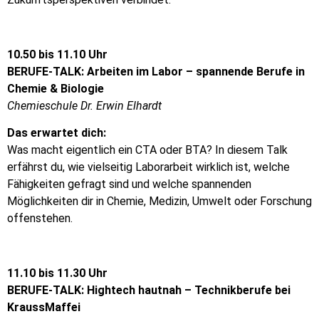
10.50 bis 11.10 Uhr
BERUFE-TALK: Arbeiten im Labor – spannende Berufe in
Chemie & Biologie
Chemieschule Dr. Erwin Elhardt
Das erwartet dich:
Was macht eigentlich ein CTA oder BTA? In diesem Talk
erfährst du, wie vielseitig Laborarbeit wirklich ist, welche
Fähigkeiten gefragt sind und welche spannenden
Möglichkeiten dir in Chemie, Medizin, Umwelt oder Forschung
offenstehen.
11.10 bis 11.30 Uhr
BERUFE-TALK: Hightech hautnah – Technikberufe bei
KraussMaffei