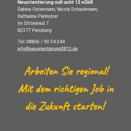
Neuorientierung null-acht 12 eGbR
Sabine Ostermann, Nicola Schackmann,
Katharina Panholzer
Im Dittenried 7
82377 Penzberg
Tel: 08856 / 90 34 344
info@neuorientierung0812.de
Arbeiten Sie regional!
Mit dem richtigen Job in
die Zukunft starten!