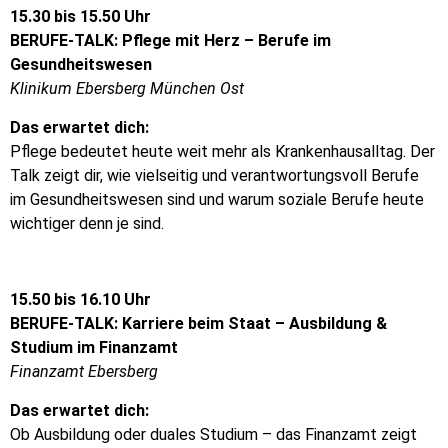
15.30 bis 15.50 Uhr
BERUFE-TALK: Pflege mit Herz – Berufe im
Gesundheitswesen
Klinikum Ebersberg München Ost
Das erwartet dich:
Pflege bedeutet heute weit mehr als Krankenhausalltag. Der
Talk zeigt dir, wie vielseitig und verantwortungsvoll Berufe
im Gesundheitswesen sind und warum soziale Berufe heute
wichtiger denn je sind.
15.50 bis 16.10 Uhr
BERUFE-TALK: Karriere beim Staat – Ausbildung &
Studium im Finanzamt
Finanzamt Ebersberg
Das erwartet dich:
Ob Ausbildung oder duales Studium – das Finanzamt zeigt