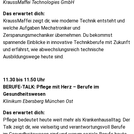
KraussMaffei Technologies GmbH
Das erwartet dich:
KraussMaffei zeigt dir, wie moderne Technik entsteht und
welche Aufgaben Mechatroniker und
Zerspanungsmechaniker übernehmen. Du bekommst
spannende Einblicke in innovative Technikberufe mit Zukunft
und erfährst, wie abwechslungsreich technische
Ausbildungswege heute sind.
11.30 bis 11.50 Uhr
BERUFE-TALK: Pflege mit Herz – Berufe im
Gesundheitswesen
Klinikum Ebersberg München Ost
Das erwartet dich:
Pflege bedeutet heute weit mehr als Krankenhausalltag. Der
Talk zeigt dir, wie vielseitig und verantwortungsvoll Berufe