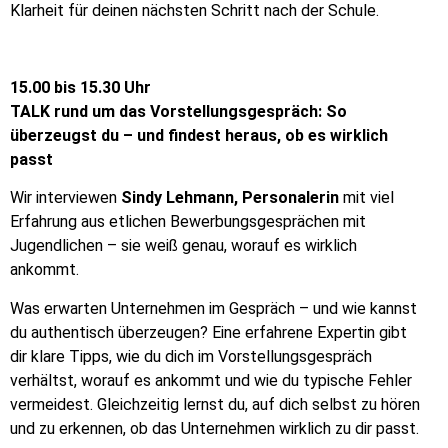
Klarheit für deinen nächsten Schritt nach der Schule.
15.00 bis 15.30 Uhr
TALK rund um das Vorstellungsgespräch: So
überzeugst du – und findest heraus, ob es wirklich
passt
Wir interviewen
Sindy Lehmann, Personalerin
mit viel
Erfahrung aus etlichen Bewerbungsgesprächen mit
Jugendlichen – sie weiß genau, worauf es wirklich
ankommt.
Was erwarten Unternehmen im Gespräch – und wie kannst
du authentisch überzeugen? Eine erfahrene Expertin gibt
dir klare Tipps, wie du dich im Vorstellungsgespräch
verhältst, worauf es ankommt und wie du typische Fehler
vermeidest. Gleichzeitig lernst du, auf dich selbst zu hören
und zu erkennen, ob das Unternehmen wirklich zu dir passt.