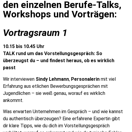
den einzelnen Berufe-Talks,
Workshops und Vorträgen:
Vortragsraum 1
10.15 bis 10.45 Uhr
TALK rund um das Vorstellungsgespräch: So
überzeugst du – und findest heraus, ob es wirklich
passt
Wir interviewen
Sindy Lehmann
,
Personalerin
mit viel
Erfahrung aus etlichen Bewerbungsgesprächen mit
Jugendlichen – sie weiß genau, worauf es wirklich
ankommt.
Was erwarten Unternehmen im Gespräch – und wie kannst
du authentisch überzeugen? Eine erfahrene Expertin gibt
dir klare Tipps, wie du dich im Vorstellungsgespräch