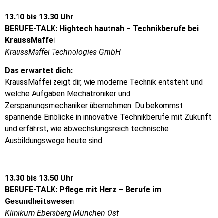
13.10 bis 13.30 Uhr
BERUFE-TALK: Hightech hautnah – Technikberufe bei
KraussMaffei
KraussMaffei Technologies GmbH
Das erwartet dich:
KraussMaffei zeigt dir, wie moderne Technik entsteht und
welche Aufgaben Mechatroniker und
Zerspanungsmechaniker übernehmen. Du bekommst
spannende Einblicke in innovative Technikberufe mit Zukunft
und erfährst, wie abwechslungsreich technische
Ausbildungswege heute sind.
13.30 bis 13.50 Uhr
BERUFE-TALK: Pflege mit Herz – Berufe im
Gesundheitswesen
Klinikum Ebersberg München Ost