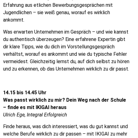
Erfahrung aus etlichen Bewerbungsgesprächen mit
Jugendlichen – sie weiß genau, worauf es wirklich
ankommt.
Was erwarten Unternehmen im Gespräch – und wie kannst
du authentisch überzeugen? Eine erfahrene Expertin gibt
dir klare Tipps, wie du dich im Vorstellungsgespräch
verhältst, worauf es ankommt und wie du typische Fehler
vermeidest. Gleichzeitig lernst du, auf dich selbst zu hören
und zu erkennen, ob das Unternehmen wirklich zu dir passt.
14.15 bis 14.45 Uhr
Was passt wirklich zu mir? Dein Weg nach der Schule
– finde es mit IKIGAI heraus
Ulrich Ege, Integral Erfolgreich
Finde heraus, was dich interessiert, was du gut kannst und
welche Berufe wirklich zu dir passen – mit IKIGAI zu mehr