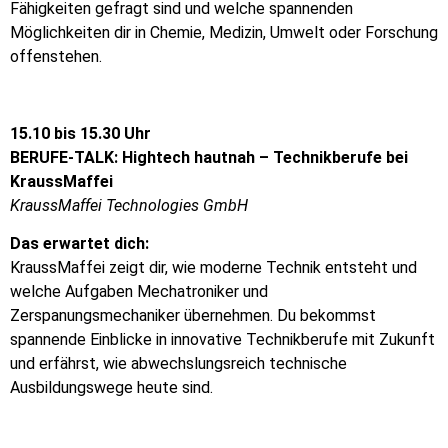
Fähigkeiten gefragt sind und welche spannenden
Möglichkeiten dir in Chemie, Medizin, Umwelt oder Forschung
offenstehen.
15.10 bis 15.30 Uhr
BERUFE-TALK: Hightech hautnah – Technikberufe bei
KraussMaffei
KraussMaffei Technologies GmbH
Das erwartet dich:
KraussMaffei zeigt dir, wie moderne Technik entsteht und
welche Aufgaben Mechatroniker und
Zerspanungsmechaniker übernehmen. Du bekommst
spannende Einblicke in innovative Technikberufe mit Zukunft
und erfährst, wie abwechslungsreich technische
Ausbildungswege heute sind.