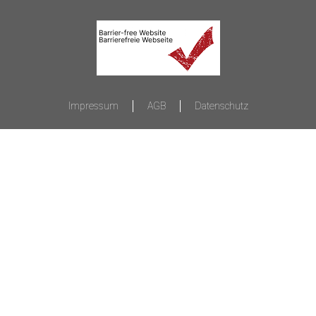
Impressum
AGB
Datenschutz