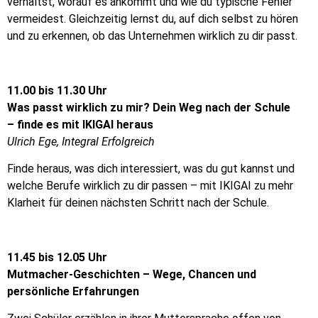
verhältst, worauf es ankommt und wie du typische Fehler
vermeidest. Gleichzeitig lernst du, auf dich selbst zu hören
und zu erkennen, ob das Unternehmen wirklich zu dir passt.
11.00 bis 11.30 Uhr
Was passt wirklich zu mir? Dein Weg nach der Schule
– finde es mit IKIGAI heraus
Ulrich Ege, Integral Erfolgreich
Finde heraus, was dich interessiert, was du gut kannst und
welche Berufe wirklich zu dir passen – mit IKIGAI zu mehr
Klarheit für deinen nächsten Schritt nach der Schule.
11.45 bis 12.05 Uhr
Mutmacher-Geschichten – Wege, Chancen und
persönliche Erfahrungen