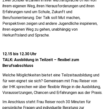
Zwei Schüler erzählen in ihrer Muttersprache offen von
ihrem eigenen Weg, ihren Herausforderungen und ihren
Erfahrungen rund um Schule, Zukunft und
Berufsorientierung. Der Talk soll Mut machen,
Perspektiven zeigen und andere Jugendliche inspirieren,
ihren eigenen Weg zu gehen, unabhängig von
Herkunftsland und Sprache.
12.15 bis 12.30 Uhr
TALK: Ausbildung in Teilzeit – flexibel zum
Berufsabschluss
Welche Möglichkeiten bietet eine Teilzeitausbildung und
für wen eignet sie sich? Gemeinsam mit Frau Reiser von
der IHK sprechen wir über flexible Wege in die Ausbildung,
Voraussetzungen, Chancen und Erfahrungen aus der Praxis.
Im Anschluss steht Frau Reiser noch 30 Minuten für
persönliche Fragen und individuelle Beratung zur