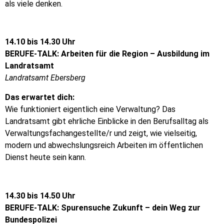
als viele denken.
14.10 bis 14.30 Uhr
BERUFE-TALK: Arbeiten für die Region – Ausbildung im
Landratsamt
Landratsamt Ebersberg
Das erwartet dich:
Wie funktioniert eigentlich eine Verwaltung? Das
Landratsamt gibt ehrliche Einblicke in den Berufsalltag als
Verwaltungsfachangestellte/r und zeigt, wie vielseitig,
modern und abwechslungsreich Arbeiten im öffentlichen
Dienst heute sein kann.
14.30 bis 14.50 Uhr
BERUFE-TALK: Spurensuche Zukunft – dein Weg zur
Bundespolizei