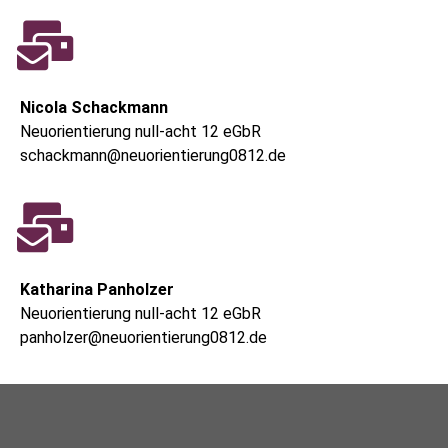
Nicola Schackmann
Neuorientierung null-acht 12 eGbR
schackmann@neuorientierung0812.de
Katharina Panholzer
Neuorientierung null-acht 12 eGbR
panholzer@neuorientierung0812.de