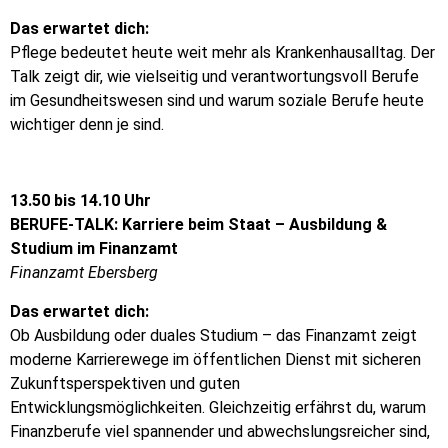
Das erwartet dich:
Pflege bedeutet heute weit mehr als Krankenhausalltag. Der
Talk zeigt dir, wie vielseitig und verantwortungsvoll Berufe
im Gesundheitswesen sind und warum soziale Berufe heute
wichtiger denn je sind.
13.50 bis 14.10 Uhr
BERUFE-TALK: Karriere beim Staat – Ausbildung &
Studium im Finanzamt
Finanzamt Ebersberg
Das erwartet dich:
Ob Ausbildung oder duales Studium – das Finanzamt zeigt
moderne Karrierewege im öffentlichen Dienst mit sicheren
Zukunftsperspektiven und guten
Entwicklungsmöglichkeiten. Gleichzeitig erfährst du, warum
Finanzberufe viel spannender und abwechslungsreicher sind,