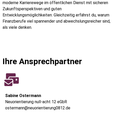
moderne Karrierewege im öffentlichen Dienst mit sicheren
Zukunftsperspektiven und guten
Entwicklungsmöglichkeiten. Gleichzeitig erfährst du, warum
Finanzberufe viel spannender und abwechslungsreicher sind,
als viele denken.
Ihre Ansprechpartner
Sabine Ostermann
Neuorientierung null-acht 12 eGbR
ostermann@neuorientierung0812.de