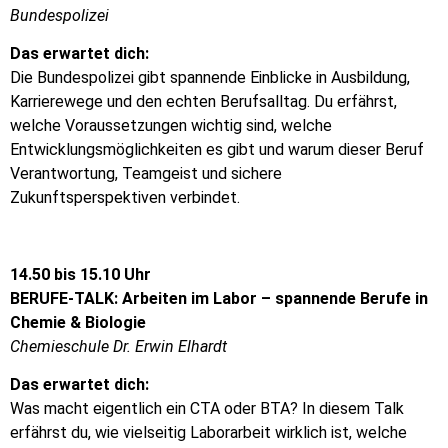
Bundespolizei
Das erwartet dich:
Die Bundespolizei gibt spannende Einblicke in Ausbildung,
Karrierewege und den echten Berufsalltag. Du erfährst,
welche Voraussetzungen wichtig sind, welche
Entwicklungsmöglichkeiten es gibt und warum dieser Beruf
Verantwortung, Teamgeist und sichere
Zukunftsperspektiven verbindet.
14.50 bis 15.10 Uhr
BERUFE-TALK: Arbeiten im Labor – spannende Berufe in
Chemie & Biologie
Chemieschule Dr. Erwin Elhardt
Das erwartet dich:
Was macht eigentlich ein CTA oder BTA? In diesem Talk
erfährst du, wie vielseitig Laborarbeit wirklich ist, welche