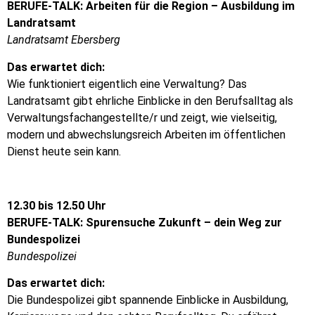
BERUFE-TALK: Arbeiten für die Region – Ausbildung im
Landratsamt
Landratsamt Ebersberg
Das erwartet dich:
Wie funktioniert eigentlich eine Verwaltung? Das
Landratsamt gibt ehrliche Einblicke in den Berufsalltag als
Verwaltungsfachangestellte/r und zeigt, wie vielseitig,
modern und abwechslungsreich Arbeiten im öffentlichen
Dienst heute sein kann.
12.30 bis 12.50 Uhr
BERUFE-TALK: Spurensuche Zukunft – dein Weg zur
Bundespolizei
Bundespolizei
Das erwartet dich:
Die Bundespolizei gibt spannende Einblicke in Ausbildung,