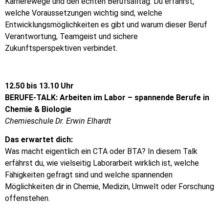
Karrierewege und den echten Berufsalltag. Du erfährst,
welche Voraussetzungen wichtig sind, welche
Entwicklungsmöglichkeiten es gibt und warum dieser Beruf
Verantwortung, Teamgeist und sichere
Zukunftsperspektiven verbindet.
12.50 bis 13.10 Uhr
BERUFE-TALK: Arbeiten im Labor – spannende Berufe in
Chemie & Biologie
Chemieschule Dr. Erwin Elhardt
Das erwartet dich:
Was macht eigentlich ein CTA oder BTA? In diesem Talk
erfährst du, wie vielseitig Laborarbeit wirklich ist, welche
Fähigkeiten gefragt sind und welche spannenden
Möglichkeiten dir in Chemie, Medizin, Umwelt oder Forschung
offenstehen.