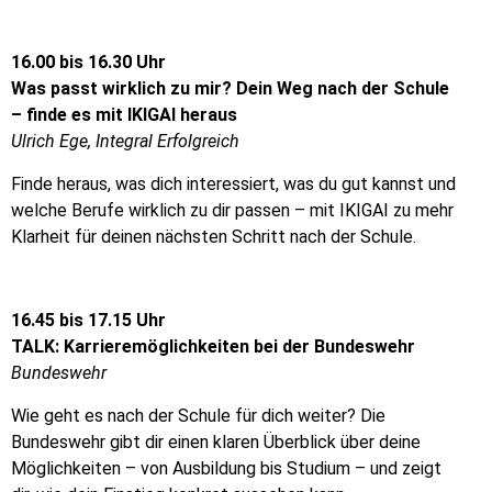
16.00 bis 16.30 Uhr
Was passt wirklich zu mir? Dein Weg nach der Schule
– finde es mit IKIGAI heraus
Ulrich Ege, Integral Erfolgreich
Finde heraus, was dich interessiert, was du gut kannst und
welche Berufe wirklich zu dir passen – mit IKIGAI zu mehr
Klarheit für deinen nächsten Schritt nach der Schule.
16.45 bis 17.15 Uhr
TALK: Karrieremöglichkeiten bei der Bundeswehr
Bundeswehr
Wie geht es nach der Schule für dich weiter? Die
Bundeswehr gibt dir einen klaren Überblick über deine
Möglichkeiten – von Ausbildung bis Studium – und zeigt