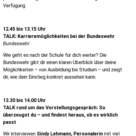
Verfügung.
12.45 bis 13.15 Uhr
TALK: Karrieremöglichkeiten bei der Bundeswehr
Bundeswehr
Wie geht es nach der Schule für dich weiter? Die
Bundeswehr gibt dir einen klaren Überblick über deine
Möglichkeiten – von Ausbildung bis Studium – und zeigt
dir, wie dein Einstieg konkret aussehen kann.
13.30 bis 14.00 Uhr
TALK rund um das Vorstellungsgespräch: So
überzeugst du – und findest heraus, ob es wirklich
passt
Wir interviewen
Sindy Lehmann, Personalerin
mit viel