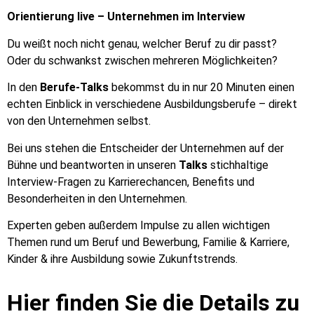
Orientierung live – Unternehmen im Interview
Du weißt noch nicht genau, welcher Beruf zu dir passt?
Oder du schwankst zwischen mehreren Möglichkeiten?
In den
Berufe-Talks
bekommst du in nur 20 Minuten einen
echten Einblick in verschiedene Ausbildungsberufe – direkt
von den Unternehmen selbst.
Bei uns stehen die Entscheider der Unternehmen auf der
Bühne und beantworten in unseren
Talks
stichhaltige
Interview-Fragen zu Karrierechancen, Benefits und
Besonderheiten in den Unternehmen.
Experten geben außerdem Impulse zu allen wichtigen
Themen rund um Beruf und Bewerbung, Familie & Karriere,
Kinder & ihre Ausbildung sowie Zukunftstrends.
Hier finden Sie die Details zu