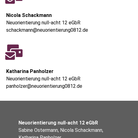
Nicola Schackmann
Neuorientierung null-acht 12 eGbR
schackmann@neuorientierung0812.de
Katharina Panholzer
Neuorientierung null-acht 12 eGbR
panholzer@neuorientierung0812.de
Neuorientierung null-acht 12 eGbR
Sabine Ostermann, Nicola Schackmann,
Katharina Panholzer