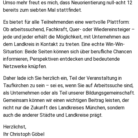
Umso mehr freut es mich, dass Neuorientierung null-acht 12
bereits zum siebten Mal stattfindet.
Es bietet für alle Teilnehmenden eine wertvolle Plattform:
Ob arbeitssuchend, Fachkraft, Quer- oder Wiedereinsteiger –
jede und jeder erhält die Möglichkeit, mit Unternehmen aus
dem Landkreis in Kontakt zu treten. Eine echte Win-Win-
Situation: Beide Seiten können sich über berufliche Chancen
informieren, Perspektiven entdecken und bedeutende
Netzwerke knüpfen.
Daher lade ich Sie herzlich ein, Teil der Veranstaltung in
Taufkirchen zu sein – sei es, wenn Sie auf Arbeitssuche sind,
als Unternehmen oder als Teil unserer Bildungsgemeinschaft.
Gemeinsam können wir einen wichtigen Beitrag leisten, der
nicht nur die Zukunft des Landkreises München, sondern
auch die anderer Städte und Landkreise prägt.
Herzlichst,
Ihr Christoph Göbel