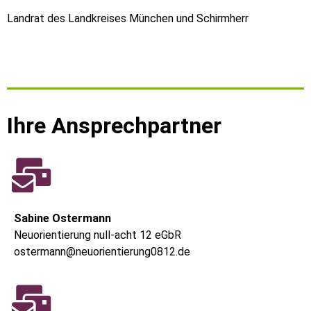
Landrat des Landkreises München und Schirmherr
Ihre Ansprechpartner
Sabine Ostermann
Neuorientierung null-acht 12 eGbR
ostermann@neuorientierung0812.de