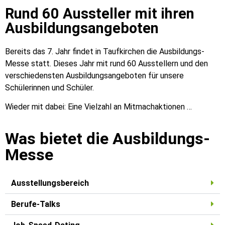
Rund 60 Aussteller mit ihren
Ausbildungsangeboten
Bereits das 7. Jahr findet in Taufkirchen die Ausbildungs-
Messe statt. Dieses Jahr mit rund 60 Ausstellern und den
verschiedensten Ausbildungsangeboten für unsere
Schülerinnen und Schüler.
Wieder mit dabei: Eine Vielzahl an Mitmachaktionen …
Was bietet die Ausbildungs-
Messe
Ausstellungsbereich
Berufe-Talks