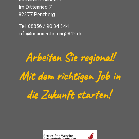
Im Dittenried 7
82377 Penzberg
Tel: 08856 / 90 34 344
info@neuorientierung0812.de
Arbeiten Sie regional!
Mit dem richtigen Job in
die Zukunft starten!