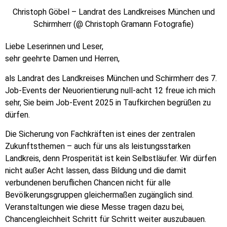
Christoph Göbel – Landrat des Landkreises München und
Schirmherr (@ Christoph Gramann Fotografie)
Liebe Leserinnen und Leser,
sehr geehrte Damen und Herren,
als Landrat des Landkreises München und Schirmherr des 7.
Job-Events der Neuorientierung null-acht 12 freue ich mich
sehr, Sie beim Job-Event 2025 in Taufkirchen begrüßen zu
dürfen.
Die Sicherung von Fachkräften ist eines der zentralen
Zukunftsthemen – auch für uns als leistungsstarken
Landkreis, denn Prosperität ist kein Selbstläufer. Wir dürfen
nicht außer Acht lassen, dass Bildung und die damit
verbundenen beruflichen Chancen nicht für alle
Bevölkerungsgruppen gleichermaßen zugänglich sind.
Veranstaltungen wie diese Messe tragen dazu bei,
Chancengleichheit Schritt für Schritt weiter auszubauen.