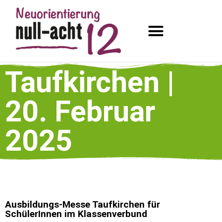
Taufkirchen |
20. Februar
2025
Ausbildungs-Messe Taufkirchen für
SchülerInnen im Klassenverbund