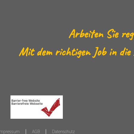
Arbeiten Sie reg
Mit dem richtigen Job in die
Impressum
AGB
Datenschutz