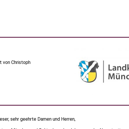
t von Christoph
eser,
sehr geehrte Damen und Herren,