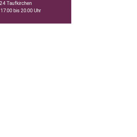
24 Taufkirchen
 17.00 bis 20.00 Uhr