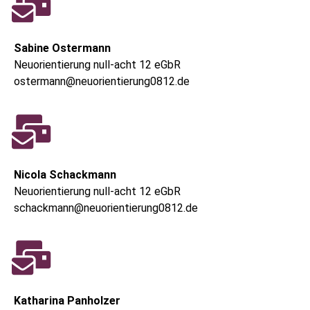
Sabine Ostermann
Neuorientierung null-acht 12 eGbR
ostermann@neuorientierung0812.de
Nicola Schackmann
Neuorientierung null-acht 12 eGbR
schackmann@neuorientierung0812.de
Katharina Panholzer