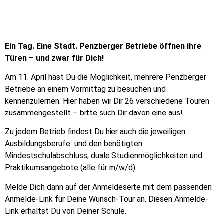
Ein Tag. Eine Stadt. Penzberger Betriebe öffnen ihre
Türen – und zwar für Dich!
Am 11. April hast Du die Möglichkeit, mehrere Penzberger
Betriebe an einem Vormittag zu besuchen und
kennenzulernen. Hier haben wir Dir 26 verschiedene Touren
zusammengestellt – bitte such Dir davon eine aus!
Zu jedem Betrieb findest Du hier auch die jeweiligen
Ausbildungsberufe und den benötigten
Mindestschulabschluss, duale Studienmöglichkeiten und
Praktikumsangebote (alle für m/w/d).
Melde Dich dann auf der Anmeldeseite mit dem passenden
Anmelde-Link für Deine Wunsch-Tour an. Diesen Anmelde-
Link erhältst Du von Deiner Schule.