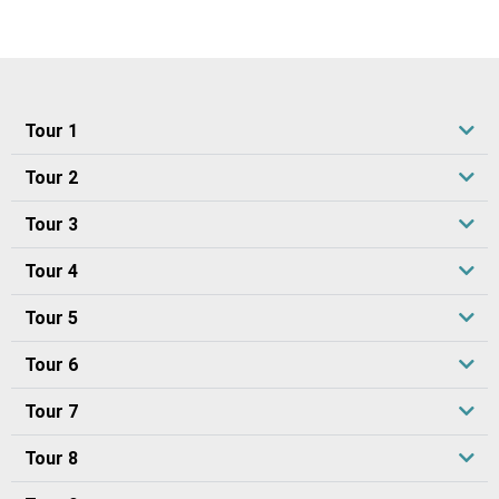
Tour 1
Tour 2
Tour 3
Tour 4
Tour 5
Tour 6
Tour 7
Tour 8