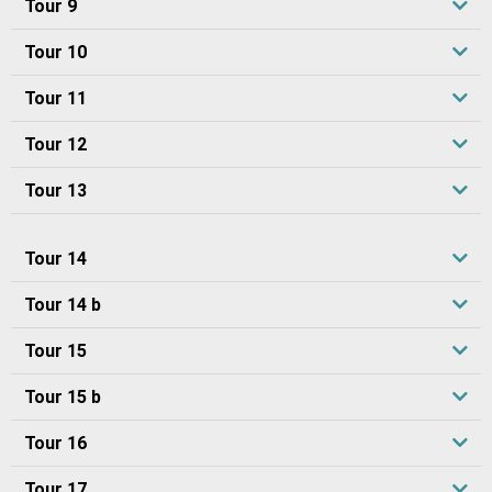
Tour 9
Tour 10
Tour 11
Tour 12
Tour 13
Tour 14
Tour 14 b
Tour 15
Tour 15 b
Tour 16
Tour 17