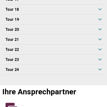
Tour 18
Tour 19
Tour 20
Tour 21
Tour 22
Tour 23
Tour 24
Ihre Ansprechpartner