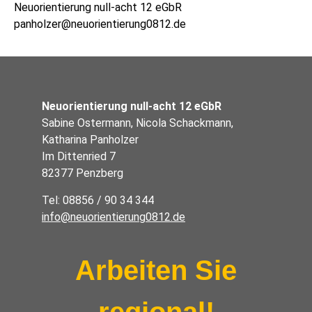
Neuorientierung null-acht 12 eGbR
panholzer@neuorientierung0812.de
Neuorientierung null-acht 12 eGbR
Sabine Ostermann, Nicola Schackmann,
Katharina Panholzer
Im Dittenried 7
82377 Penzberg
Tel: 08856 / 90 34 344
info@neuorientierung0812.de
Arbeiten Sie