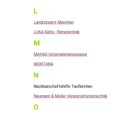
L
Landratsamt München
LUKA Kälte- Klimatechnik
M
MAHAG Unternehmensgruppe
MONTANA
N
Nachbarschaftshilfe Taufkirchen
Neumann & Müller Veranstaltungstechnik
O