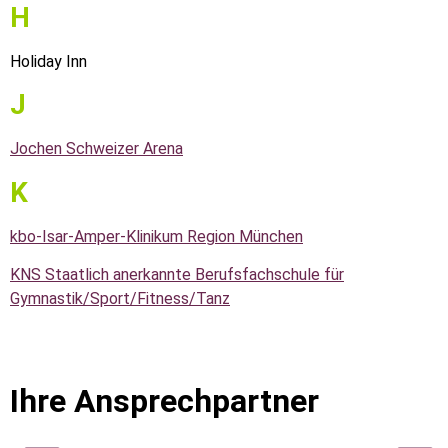
H
Holiday Inn
J
Jochen Schweizer Arena
K
kbo-Isar-Amper-Klinikum Region München
KNS Staatlich anerkannte Berufsfachschule für
Gymnastik/Sport/Fitness/Tanz
Ihre Ansprechpartner