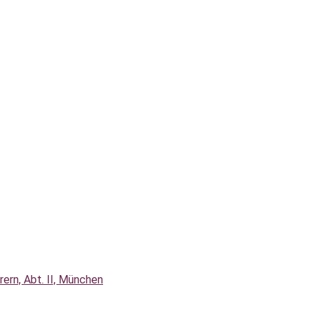
rern, Abt. II, München