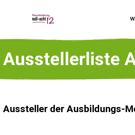
W
Ausstellerliste
Aussteller der Ausbildungs-M