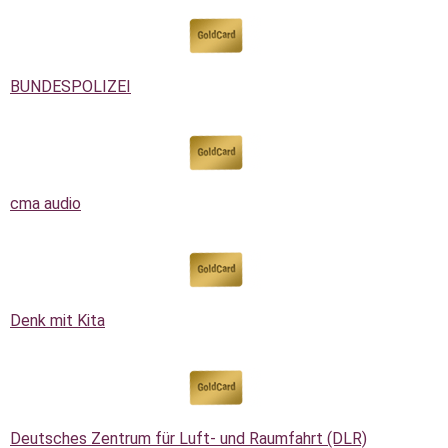
BUNDESPOLIZEI
cma audio
Denk mit Kita
Deutsches Zentrum für Luft- und Raumfahrt (DLR)