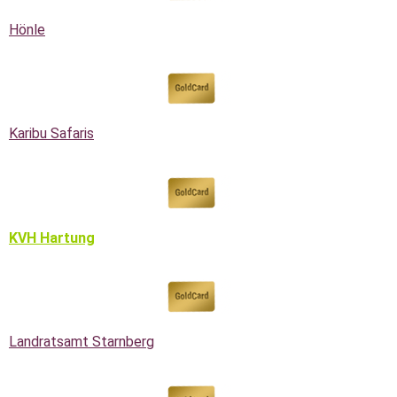
Hönle
Karibu Safaris
KVH Hartung
Landratsamt Starnberg