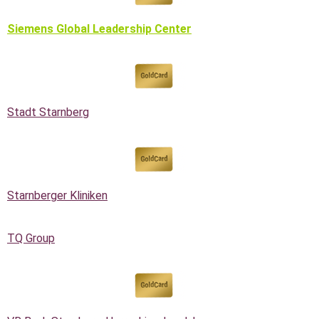
Siemens Global Leadership Center
Stadt Starnberg
Starnberger Kliniken
TQ Group