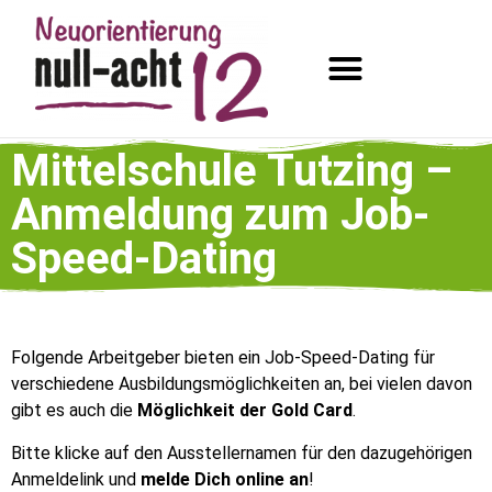
Mittelschule Tutzing –
Anmeldung zum Job-
Speed-Dating
Folgende Arbeitgeber bieten ein Job-Speed-Dating für
verschiedene Ausbildungsmöglichkeiten an, bei vielen davon
gibt es auch die
Möglichkeit der Gold Card
.
Bitte klicke auf den Ausstellernamen für den dazugehörigen
Anmeldelink und
melde Dich online an
!