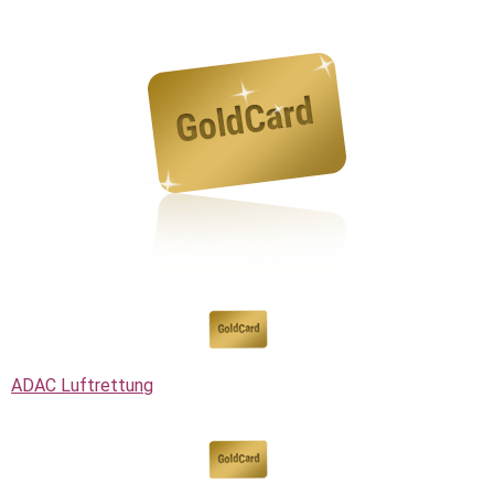
ADAC Luftrettung