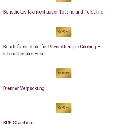
Benedictus Krankenhäuser Tutzing und Feldafing
Berufsfachschule für Physiotherapie Gilching –
Internationaler Bund
Brenner Verpackung
BRK Starnberg