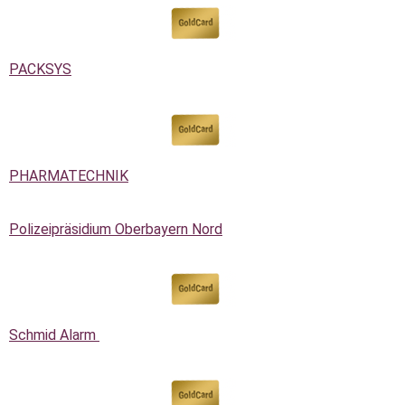
PACKSYS
PHARMATECHNIK
Polizeipräsidium Oberbayern Nord
Schmid Alarm