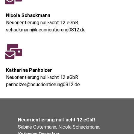
Nicola Schackmann
Neuorientierung null-acht 12 eGbR
schackmann@neuorientierung0812.de
Katharina Panholzer
Neuorientierung null-acht 12 eGbR
panholzer@neuorientierung0812.de
Neuorientierung null-acht 12 eGbR
Sabine Ostermann, Nicola Schackmann,