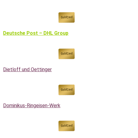
Deutsche Post – DHL Group
Dietloff und Oettinger
Dominikus-Ringeisen-Werk