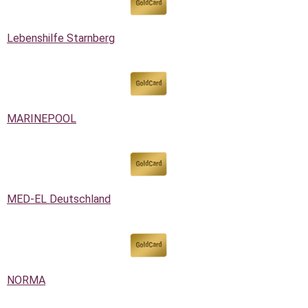
Lebenshilfe Starnberg
MARINEPOOL
MED-EL Deutschland
NORMA