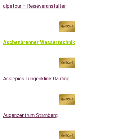
alpetour – Reiseveranstalter
Aschenbrenner Wassertechnik
Asklepios Lungenklinik Gauting
Augenzentrum Starnberg