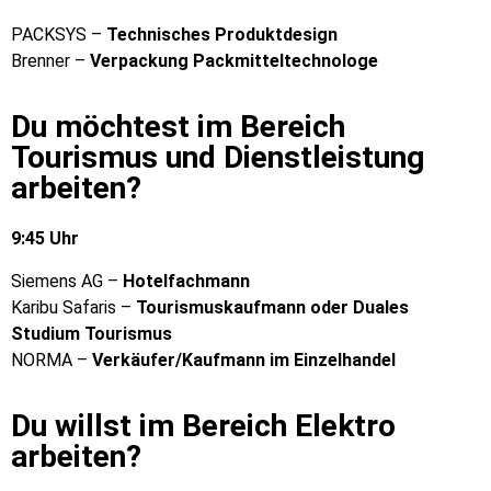
PACKSYS –
Technisches Produktdesign
Brenner –
Verpackung Packmitteltechnologe
Du möchtest im Bereich
Tourismus und Dienstleistung
arbeiten?
9:45 Uhr
Siemens AG –
Hotelfachmann
Karibu Safaris –
Tourismuskaufmann oder Duales
Studium Tourismus
NORMA –
Verkäufer/Kaufmann im Einzelhandel
Du willst im Bereich Elektro
arbeiten?