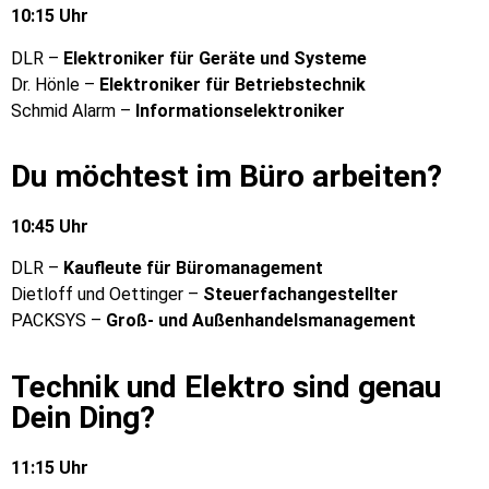
10:15 Uhr
DLR –
Elektroniker für Geräte und Systeme
Dr. Hönle –
Elektroniker für Betriebstechnik
Schmid Alarm –
Informationselektroniker
Du möchtest im Büro arbeiten?
10:45 Uhr
DLR –
Kaufleute für Büromanagement
Dietloff und Oettinger –
Steuerfachangestellter
PACKSYS –
Groß- und Außenhandelsmanagement
Technik und Elektro sind genau
Dein Ding?
11:15 Uhr