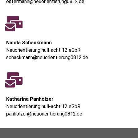
ostermann@neuorientierung0812.de
Nicola Schackmann
Neuorientierung null-acht 12 eGbR
schackmann@neuorientierung0812.de
Katharina Panholzer
Neuorientierung null-acht 12 eGbR
panholzer@neuorientierung0812.de