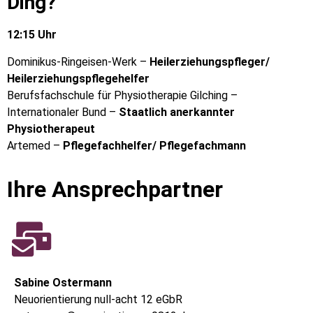
Ding?
12:15 Uhr
Dominikus-Ringeisen-Werk –
Heilerziehungspfleger/
Heilerziehungspflegehelfer
Berufsfachschule für Physiotherapie Gilching –
Internationaler Bund –
Staatlich anerkannter
Physiotherapeut
Artemed –
Pflegefachhelfer/ Pflegefachmann
Ihre Ansprechpartner
Sabine Ostermann
Neuorientierung null-acht 12 eGbR