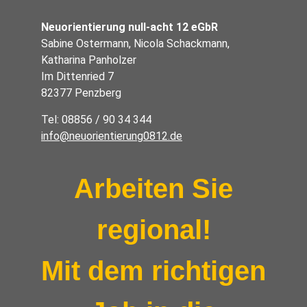
Neuorientierung null-acht 12 eGbR
Sabine Ostermann, Nicola Schackmann,
Katharina Panholzer
Im Dittenried 7
82377 Penzberg
Tel: 08856 / 90 34 344
info@neuorientierung0812.de
Arbeiten Sie
regional!
Mit dem richtigen