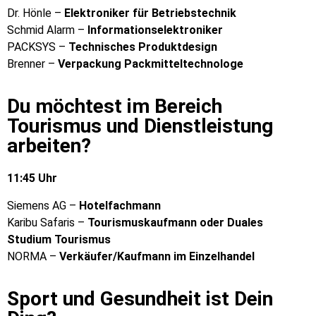
Dr. Hönle –
Elektroniker für Betriebstechnik
Schmid Alarm –
Informationselektroniker
PACKSYS –
Technisches Produktdesign
Brenner –
Verpackung Packmitteltechnologe
Du möchtest im Bereich
Tourismus und Dienstleistung
arbeiten?
11:45 Uhr
Siemens AG –
Hotelfachmann
Karibu Safaris –
Tourismuskaufmann oder Duales
Studium Tourismus
NORMA –
Verkäufer/Kaufmann im Einzelhandel
Sport und Gesundheit ist Dein