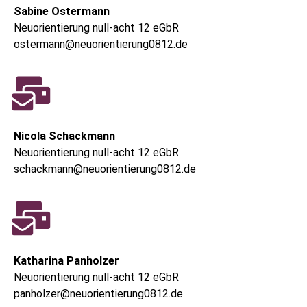
Sabine Ostermann
Neuorientierung null-acht 12 eGbR
ostermann@neuorientierung0812.de
Nicola Schackmann
Neuorientierung null-acht 12 eGbR
schackmann@neuorientierung0812.de
Katharina Panholzer
Neuorientierung null-acht 12 eGbR
panholzer@neuorientierung0812.de