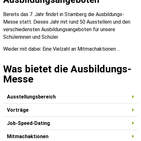
Bereits das 7. Jahr findet in Starnberg die Ausbildungs-
Messe statt. Dieses Jahr mit rund 50 Ausstellern und den
verschiedensten Ausbildungsangeboten für unsere
Schülerinnen und Schüler.
Wieder mit dabei: Eine Vielzahl an Mitmachaktionen …
Was bietet die Ausbildungs-
Messe
Ausstellungsbereich
Vorträge
Job-Speed-Dating
Mitmachaktionen