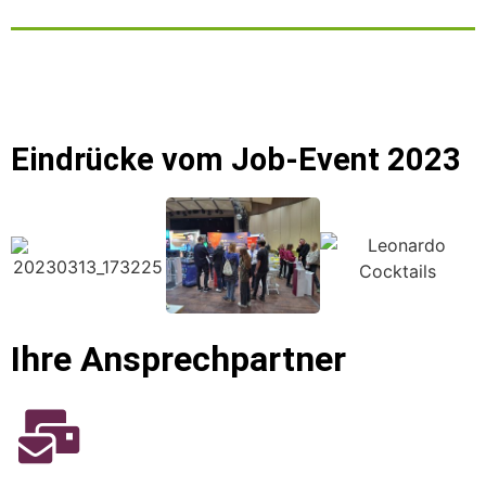
Eindrücke vom Job-Event 2023
Ihre Ansprechpartner