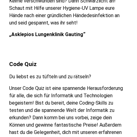
Keime verschwunden sind? Dann Schwarzlicht an!
Schaut mit Hilfe unserer Hygiene-UV Lampe eure
Hände nach einer gründlichen Händedesinfektion an
und seid gespannt, was ihr seht!
„Asklepios Lungenklinik Gauting“
Code Quiz
Du liebst es zu tüfteln und zu rätseln?
Unser Code Quiz ist eine spannende Herausforderung
für alle, die sich für Informatik und Technologien
begeistern! Bist du bereit, deine Coding-Skills zu
testen und die spannende Welt der Informatik zu
erkunden? Dann komm bei uns vorbei, zeige dein
Können und gewinne fantastische Preise! Außerdem
hast du die Gelegenheit, dich mit unseren erfahrenen