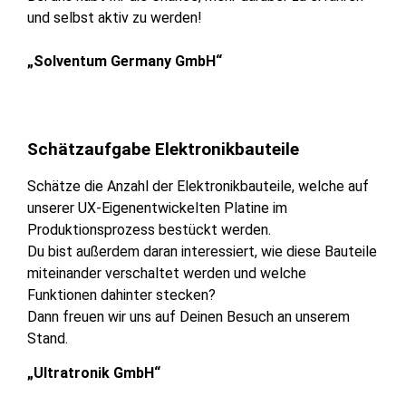
und selbst aktiv zu werden!
„Solventum Germany GmbH“
Schätzaufgabe Elektronikbauteile
Schätze die Anzahl der Elektronikbauteile, welche auf
unserer UX-Eigenentwickelten Platine im
Produktionsprozess bestückt werden.
Du bist außerdem daran interessiert, wie diese Bauteile
miteinander verschaltet werden und welche
Funktionen dahinter stecken?
Dann freuen wir uns auf Deinen Besuch an unserem
Stand.
„Ultratronik GmbH“