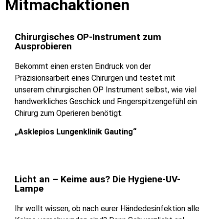
Mitmachaktionen
Chirurgisches OP-Instrument zum
Ausprobieren
Bekommt einen ersten Eindruck von der
Präzisionsarbeit eines Chirurgen und testet mit
unserem chirurgischen OP Instrument selbst, wie viel
handwerkliches Geschick und Fingerspitzengefühl ein
Chirurg zum Operieren benötigt.
„Asklepios Lungenklinik Gauting“
Licht an – Keime aus? Die Hygiene-UV-
Lampe
Ihr wollt wissen, ob nach eurer Händedesinfektion alle