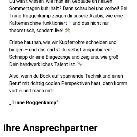
Du willst wissen, wie man ein Gebäude an heißen
Sommertagen kühl hält? Dann schau bei uns vorbei! Bei
Trane Roggenkamp zeigen dir unsere Azubis, wie eine
Kältemaschine funktioniert – und das nicht nur
theoretisch, sondern live!
Erlebe hautnah, wie wir Kupferrohre schneiden und
biegen – und das darfst du selbst ausprobieren!
Schnapp dir eine Biegezange und zeig uns, wie groß
Dein handwerkliches Talent ist.
Also, wenn du Bock auf spannende Technik und einen
Beruf mit richtig coolen Perspektiven hast, dann komm
vorbei und mach mit!
„Trane Roggenkamp“
Ihre Ansprechpartner