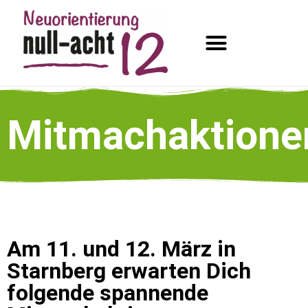
Mitmachaktione
Am 11. und 12. März in
Starnberg erwarten Dich
folgende spannende