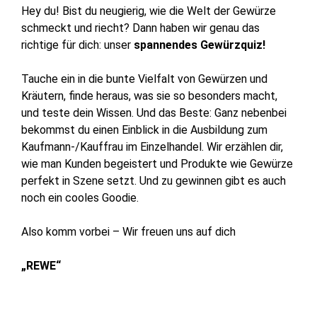
Hey du! Bist du neugierig, wie die Welt der Gewürze
schmeckt und riecht? Dann haben wir genau das
richtige für dich: unser
spannendes Gewürzquiz!
Tauche ein in die bunte Vielfalt von Gewürzen und
Kräutern, finde heraus, was sie so besonders macht,
und teste dein Wissen. Und das Beste: Ganz nebenbei
bekommst du einen Einblick in die Ausbildung zum
Kaufmann-/Kauffrau im Einzelhandel. Wir erzählen dir,
wie man Kunden begeistert und Produkte wie Gewürze
perfekt in Szene setzt. Und zu gewinnen gibt es auch
noch ein cooles Goodie.
Also komm vorbei – Wir freuen uns auf dich
„REWE“