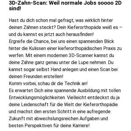
3D-Zahn-Scan: Weil normale Jobs soooo 2D
sind!
Hast du dich schon mal gefragt, was wirklich hinter
deinen Zähnen steckt? Dein Kieferorthopäde weiß es –
und du kannst es jetzt auch herausfinden!
Ergreife die Chance, bei uns einen spannenden Blick
hinter die Kulissen einer kieferorthopädischen Praxis zu
werfen. Mit einem modernen 3D-Scanner kannst du
deine Zähne ganz genau unter die Lupe nehmen. Du
kannst sogar selbst Hand anlegen und einen Scan bei
deinen Freunden erstellen!
Komm vorbei, schau dir die Technik an!
Es erwartet Dich eine spannende Ausbildung mit tollen
Entwicklungsmöglichkeiten. Vielleicht entdeckst du ja
deine Leidenschaft für die Welt der Kieferorthopädie
und machst den ersten Schritt in eine aufregende
Zukunft mit abwechslungsreichen Aufgaben und
besten Perspektiven für deine Karriere!