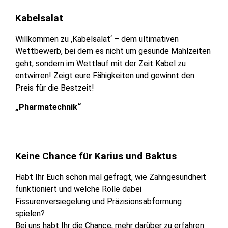
Kabelsalat
Willkommen zu ‚Kabelsalat‘ – dem ultimativen
Wettbewerb, bei dem es nicht um gesunde Mahlzeiten
geht, sondern im Wettlauf mit der Zeit Kabel zu
entwirren! Zeigt eure Fähigkeiten und gewinnt den
Preis für die Bestzeit!
„Pharmatechnik“
Keine Chance für Karius und Baktus
Habt Ihr Euch schon mal gefragt, wie Zahngesundheit
funktioniert und welche Rolle dabei
Fissurenversiegelung und Präzisionsabformung
spielen?
Bei uns habt Ihr die Chance, mehr darüber zu erfahren