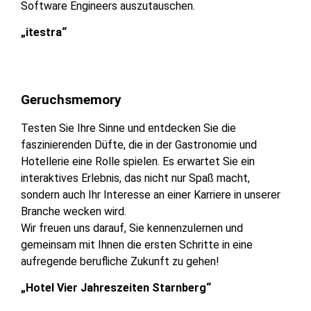
Software Engineers auszutauschen.
„itestra“
Geruchsmemory
Testen Sie Ihre Sinne und entdecken Sie die
faszinierenden Düfte, die in der Gastronomie und
Hotellerie eine Rolle spielen. Es erwartet Sie ein
interaktives Erlebnis, das nicht nur Spaß macht,
sondern auch Ihr Interesse an einer Karriere in unserer
Branche wecken wird.
Wir freuen uns darauf, Sie kennenzulernen und
gemeinsam mit Ihnen die ersten Schritte in eine
aufregende berufliche Zukunft zu gehen!
„Hotel Vier Jahreszeiten Starnberg“