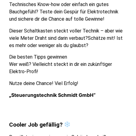
Technisches Know-how oder einfach ein gutes
Bauchgefühl? Teste dein Gespür für Elektrotechnik
und sichere dir die Chance auf tolle Gewinne!
Dieser Schaltkasten steckt voller Technik – aber wie
viele Meter Draht sind darin verbaut?Schätze mit! Ist
es mehr oder weniger als du glaubst?
Die besten Tipps gewinnen
Wer weiß? Vielleicht steckt in dir ein zukünftiger
Elektro-Profi!
Nutze deine Chance! Viel Erfolg!
Steuerungstechnik Schmidt GmbH“
„
Cooler Job gefällig?