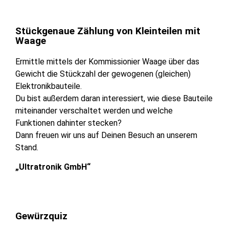
Stückgenaue Zählung von Kleinteilen mit
Waage
Ermittle mittels der Kommissionier Waage über das
Gewicht die Stückzahl der gewogenen (gleichen)
Elektronikbauteile.
Du bist außerdem daran interessiert, wie diese Bauteile
miteinander verschaltet werden und welche
Funktionen dahinter stecken?
Dann freuen wir uns auf Deinen Besuch an unserem
Stand.
„Ultratronik GmbH“
Gewürzquiz