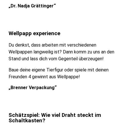
„Dr. Nadja Grättinger“
Wellpapp experience
Du denkst, dass arbeiten mit verschiedenen
Wellpappen langweilig ist? Dann komm zu uns an den
Stand und lass dich vom Gegenteil überzeugen!
Baue deine eigene Tierfigur oder spiele mit deinen
Freunden 4 gewinnt aus Wellpappe!
„Brenner Verpackung“
Schätzspiel: Wie viel Draht steckt im
Schaltkasten?