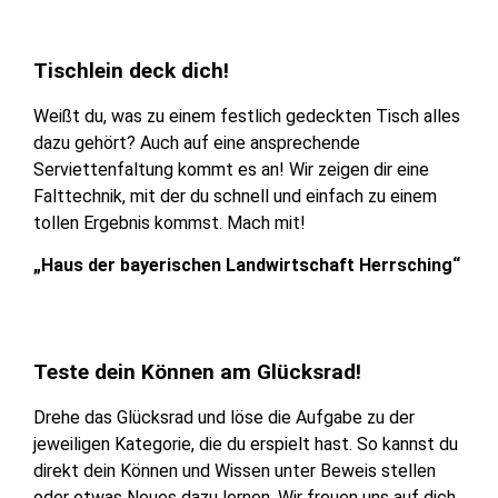
Tischlein deck dich!
Weißt du, was zu einem festlich gedeckten Tisch alles
dazu gehört? Auch auf eine ansprechende
Serviettenfaltung kommt es an! Wir zeigen dir eine
Falttechnik, mit der du schnell und einfach zu einem
tollen Ergebnis kommst. Mach mit!
„Haus der bayerischen Landwirtschaft Herrsching“
Teste dein Können am Glücksrad!
Drehe das Glücksrad und löse die Aufgabe zu der
jeweiligen Kategorie, die du erspielt hast. So kannst du
direkt dein Können und Wissen unter Beweis stellen
oder etwas Neues dazu lernen. Wir freuen uns auf dich.