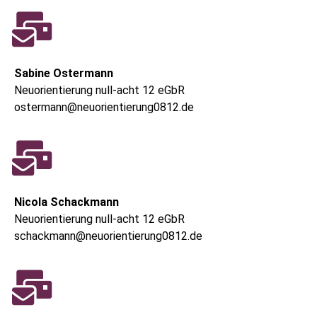
Sabine Ostermann
Neuorientierung null-acht 12 eGbR
ostermann@neuorientierung0812.de
Nicola Schackmann
Neuorientierung null-acht 12 eGbR
schackmann@neuorientierung0812.de