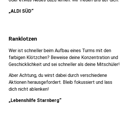
„ALDI SÜD“
Ranklotzen
Wer ist schneller beim Aufbau eines Turms mit den
farbigen Klötzchen? Beweise deine Konzentration und
Geschicklichkeit und sei schneller als deine Mitschüler!
Aber Achtung, du wirst dabei durch verschiedene
Aktionen herausgefordert. Bleib fokussiert und lass
dich nicht ablenken!
„Lebenshilfe Starnberg“