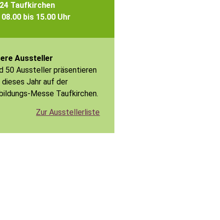
24 Taufkirchen
 08.00 bis 15.00 Uhr
ere Aussteller
d 50 Aussteller präsentieren
 dieses Jahr auf der
bildungs-Messe Taufkirchen.
Zur Ausstellerliste