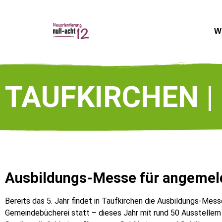
W
TAUFKIRCHEN | 
Ausbildungs-Messe für angemel
Bereits das 5. Jahr findet in Taufkirchen die Ausbildungs-Mes
Gemeindebücherei statt – dieses Jahr mit rund 50 Ausstellern