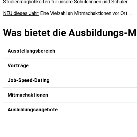
Studienmöglichkeiten für unsere Schülerinnen und Schüler.
NEU dieses Jahr:
Eine Vielzahl an Mitmachaktionen vor Ort …
Was bietet die Ausbildungs-
Ausstellungsbereich
Vorträge
Job-Speed-Dating
Mitmachaktionen
Ausbildungsangebote