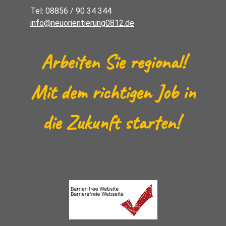
Tel: 08856 / 90 34 344
info@neuorientierung0812.de
Arbeiten Sie regional!
Mit dem richtigen Job in
die Zukunft starten!