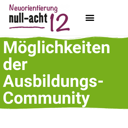
Möglichkeiten
der
Ausbildungs-
Community