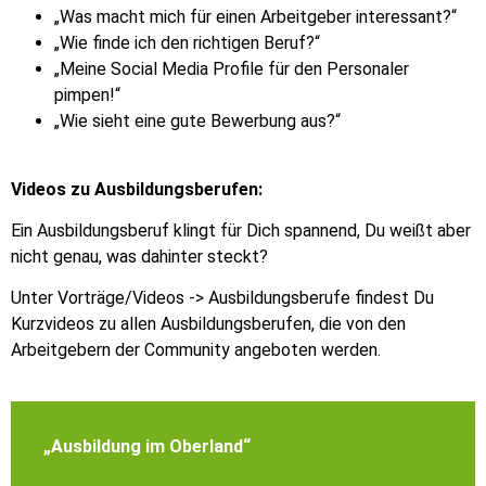
„Was macht mich für einen Arbeitgeber interessant?“
„Wie finde ich den richtigen Beruf?“
„Meine Social Media Profile für den Personaler
pimpen!“
„Wie sieht eine gute Bewerbung aus?“
Videos zu Ausbildungsberufen:
Ein Ausbildungsberuf klingt für Dich spannend, Du weißt aber
nicht genau, was dahinter steckt?
Unter Vorträge/Videos -> Ausbildungsberufe findest Du
Kurzvideos zu allen Ausbildungsberufen, die von den
Arbeitgebern der Community angeboten werden.
„Ausbildung im Oberland“