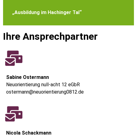
„Ausbildung im Hachinger Tal“
Ihre Ansprechpartner
Sabine Ostermann
Neuorientierung null-acht 12 eGbR
ostermann@neuorientierung0812.de
Nicola Schackmann