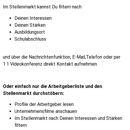
Im Stellenmarkt kannst Du filtern nach
Deinen Interessen
Deinen Stärken
Ausbildungsort
Schulabschluss
und über die Nachrichtenfunktion, E-Mail,Telefon oder per
1:1 Videokonferenz direkt Kontakt aufnehmen.
Oder einfach nur die Arbeitgeberliste und den
Stellenmarkt durchstöbern:
Profile der Arbeitgeber lesen
Unternehmensfilme anschauen
Im Stellenmarkt nach Deinen Interessen und Stärken
filtern