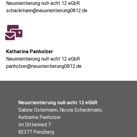
Neuorientierung null-acht 12 eGbR
schackmann@neuorientierung0812.de
Katharina Panholzer
Neuorientierung null-acht 12 eGbR
panholzer@neuorientierung0812.de
Neuorientierung null-acht 12 eGbR
Sabine Ostermann, Nicola Schackmann,
Katharina Panholzer
Im Dittenried 7
82377 Penzberg