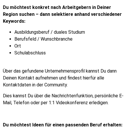
Du möchtest konkret nach Arbeitgebern in Deiner
Region suchen – dann selektiere anhand verschiedener
Keywords:
Ausbildungsberuf / duales Studium
Berufsfeld / Wunschbranche
Ort
Schulabschluss
Über das gefundene Unternehmensprofil kannst Du dann
Deinen Kontakt aufnehmen und findest hierfür alle
Kontaktdaten in der Community.
Dies kannst Du über die Nachrichtenfunktion, persönliche E-
Mail, Telefon oder per 1:1 Videokonferenz erledigen.
Du möchtest Ideen für einen passenden Beruf erhalten: