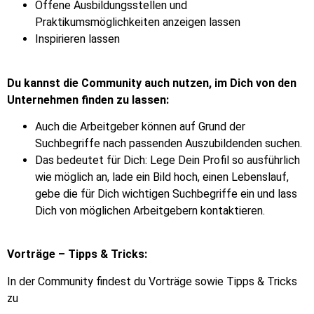
Offene Ausbildungsstellen und
Praktikumsmöglichkeiten anzeigen lassen
Inspirieren lassen
Du kannst die Community auch nutzen, im Dich von den
Unternehmen finden zu lassen:
Auch die Arbeitgeber können auf Grund der
Suchbegriffe nach passenden Auszubildenden suchen.
Das bedeutet für Dich: Lege Dein Profil so ausführlich
wie möglich an, lade ein Bild hoch, einen Lebenslauf,
gebe die für Dich wichtigen Suchbegriffe ein und lass
Dich von möglichen Arbeitgebern kontaktieren.
Vorträge – Tipps & Tricks:
In der Community findest du Vorträge sowie Tipps & Tricks
zu